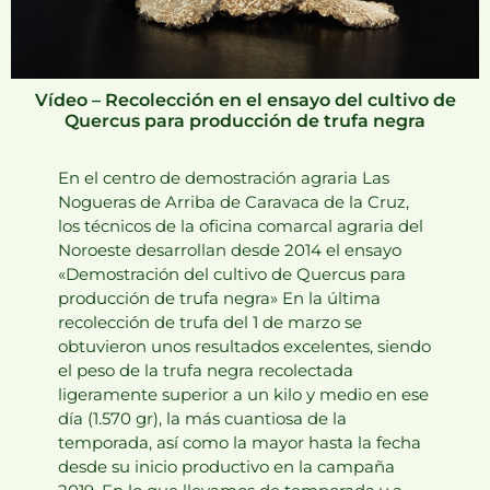
Vídeo – Recolección en el ensayo del cultivo de
Quercus para producción de trufa negra
En el centro de demostración agraria Las
Nogueras de Arriba de Caravaca de la Cruz,
los técnicos de la oficina comarcal agraria del
Noroeste desarrollan desde 2014 el ensayo
«Demostración del cultivo de Quercus para
producción de trufa negra» En la última
recolección de trufa del 1 de marzo se
obtuvieron unos resultados excelentes, siendo
el peso de la trufa negra recolectada
ligeramente superior a un kilo y medio en ese
día (1.570 gr), la más cuantiosa de la
temporada, así como la mayor hasta la fecha
desde su inicio productivo en la campaña