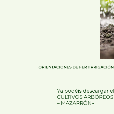
ORIENTACIONES DE FERTIRRIGACIÓN 
Ya podéis descargar
CULTIVOS ARBÓREOS 
– MAZARRÓN»