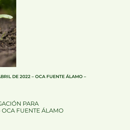
BRIL DE 2022 – OCA FUENTE ÁLAMO –
IGACIÓN PARA
 – OCA FUENTE ÁLAMO