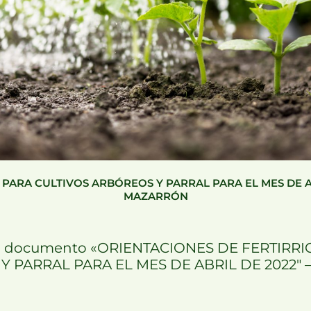
PARA CULTIVOS ARBÓREOS Y PARRAL PARA EL MES DE A
MAZARRÓN
 el documento «ORIENTACIONES DE FERTIRR
Y PARRAL PARA EL MES DE ABRIL DE 2022″