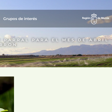
Grupos de interés
 PARRAL PARA EL MES DE ABRIL
ARRÓN