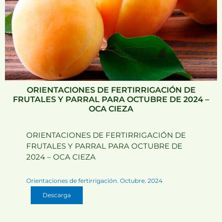
ORIENTACIONES DE FERTIRRIGACIÓN DE
FRUTALES Y PARRAL PARA OCTUBRE DE 2024 –
OCA CIEZA
ORIENTACIONES DE FERTIRRIGACIÓN DE
FRUTALES Y PARRAL PARA OCTUBRE DE
2024 – OCA CIEZA
Orientaciones de fertirrigación. Octubre. 2024
Descarga