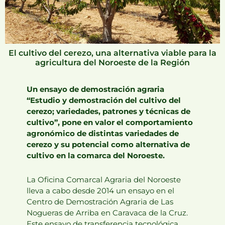
El cultivo del cerezo, una alternativa viable para la
agricultura del Noroeste de la Región
Un ensayo de demostración agraria
“Estudio y demostración del cultivo del
cerezo; variedades, patrones y técnicas de
cultivo”, pone en valor el comportamiento
agronómico de distintas variedades de
cerezo y su potencial como alternativa de
cultivo en la comarca del Noroeste.
La Oficina Comarcal Agraria del Noroeste
lleva a cabo desde 2014 un ensayo en el
Centro de Demostración Agraria de Las
Nogueras de Arriba en Caravaca de la Cruz.
Este ensayo de transferencia tecnológica