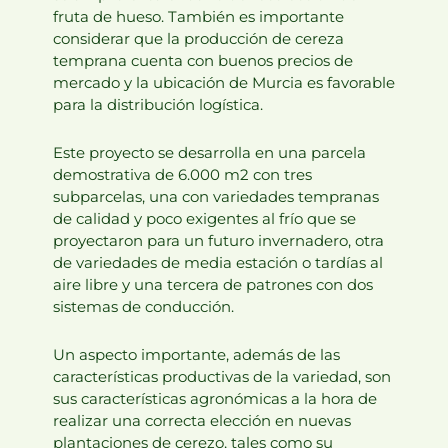
fruta de hueso. También es importante
considerar que la producción de cereza
temprana cuenta con buenos precios de
mercado y la ubicación de Murcia es favorable
para la distribución logística.
Este proyecto se desarrolla en una parcela
demostrativa de 6.000 m2 con tres
subparcelas, una con variedades tempranas
de calidad y poco exigentes al frío que se
proyectaron para un futuro invernadero, otra
de variedades de media estación o tardías al
aire libre y una tercera de patrones con dos
sistemas de conducción.
Un aspecto importante, además de las
características productivas de la variedad, son
sus características agronómicas a la hora de
realizar una correcta elección en nuevas
plantaciones de cerezo, tales como su