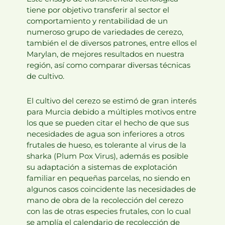
tiene por objetivo transferir al sector el
comportamiento y rentabilidad de un
numeroso grupo de variedades de cerezo,
también el de diversos patrones, entre ellos el
Marylan, de mejores resultados en nuestra
región, así como comparar diversas técnicas
de cultivo.
El cultivo del cerezo se estimó de gran interés
para Murcia debido a múltiples motivos entre
los que se pueden citar el hecho de que sus
necesidades de agua son inferiores a otros
frutales de hueso, es tolerante al virus de la
sharka (Plum Pox Virus), además es posible
su adaptación a sistemas de explotación
familiar en pequeñas parcelas, no siendo en
algunos casos coincidente las necesidades de
mano de obra de la recolección del cerezo
con las de otras especies frutales, con lo cual
se amplía el calendario de recolección de