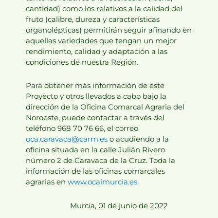
cantidad) como los relativos a la calidad del
fruto (calibre, dureza y características
organolépticas) permitirán seguir afinando en
aquellas variedades que tengan un mejor
rendimiento, calidad y adaptación a las
condiciones de nuestra Región.
Para obtener más información de este
Proyecto y otros llevados a cabo bajo la
dirección de la Oficina Comarcal Agraria del
Noroeste, puede contactar a través del
teléfono 968 70 76 66, el correo
oca.caravaca@carm.es
o acudiendo a la
oficina situada en la calle Julián Rivero
número 2 de Caravaca de la Cruz. Toda la
información de las oficinas comarcales
agrarias en
www.ocaimurcia.es
Murcia, 01 de junio de 2022