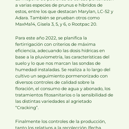
a varias especies de prunus e híbridos de
estos, entre los que destacan Marylan, LC-52 y
Adara. También se prueban otros como
MaxMa14, Gisela 3, 5, y 6, o Rootpac 20.
Para este año 2022, se planifica la
fertirrigación con criterios de máxima
eficiencia, adecuando las dosis hídricas en
base a la pluviometría, las características del
suelo y lo que nos marcan las sondas de
humedad instaladas. Se realiza a lo largo del
cultivo un seguimiento pormenorizado con
diversos controles de calidad sobre la
floración, el consumo de agua y abonado, los
tratamientos fitosanitarios o la sensibilidad de
las distintas variedades al agrietado
“Cracking”.
Finalmente los controles de la producción,
tanto los relativos a la recolección (fecha,